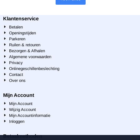
Klantenservice
Betalen
Openingstijden
Parkeren
Ruilen & retouren
Bezorgen & Afhalen
Algemene voorwaarden
Privacy
Onlinegeschillenbeslechting
Contact
Over ons
Mijn Account
Mijn Account
Wijzig Account
Mijn Accountinformatie
Inloggen
Betaalmethoden