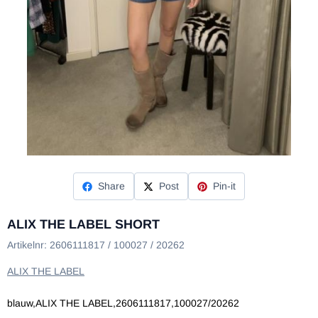
Share
Post
Pin-it
ALIX THE LABEL SHORT
Artikelnr:
2606111817 / 100027 / 20262
ALIX THE LABEL
blauw,ALIX THE LABEL,2606111817,100027/20262