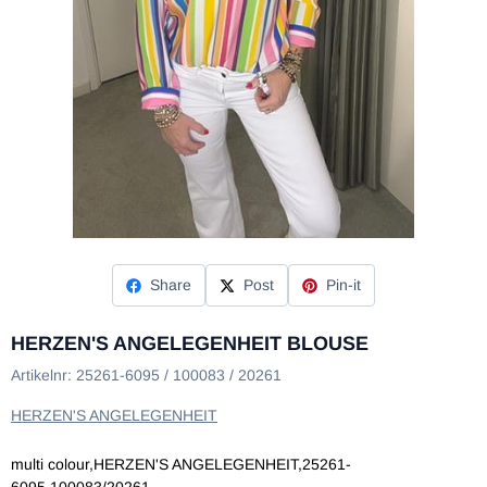
Share
Post
Pin-it
HERZEN'S ANGELEGENHEIT BLOUSE
Artikelnr:
25261-6095 / 100083 / 20261
HERZEN'S ANGELEGENHEIT
multi colour,HERZEN'S ANGELEGENHEIT,25261-