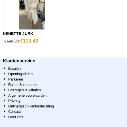
NENETTE JURK
€
119,40
€
199,00
Klantenservice
Betalen
Openingstijden
Parkeren
Ruilen & retouren
Bezorgen & Afhalen
Algemene voorwaarden
Privacy
Onlinegeschillenbeslechting
Contact
Over ons