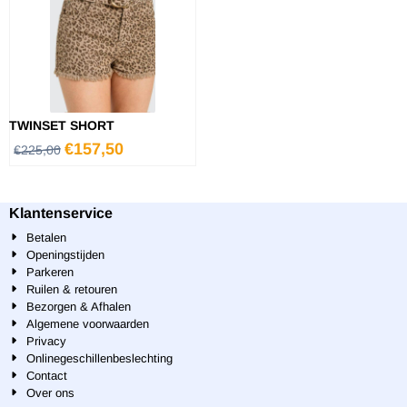
TWINSET SHORT
€
157,50
€
225,00
Klantenservice
Betalen
Openingstijden
Parkeren
Ruilen & retouren
Bezorgen & Afhalen
Algemene voorwaarden
Privacy
Onlinegeschillenbeslechting
Contact
Over ons